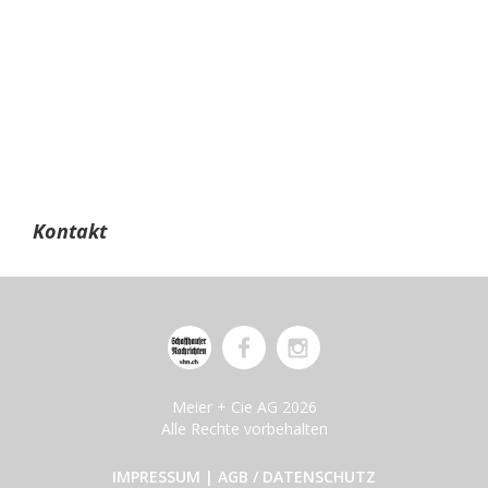
Kontakt
Meier + Cie AG 2026
Alle Rechte vorbehalten
IMPRESSUM
|
AGB / DATENSCHUTZ