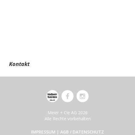
Kontakt
Meier + Cie AG 2026
Alle Rechte vorbehalten
IMPRESSUM
|
AGB / DATENSCHUTZ