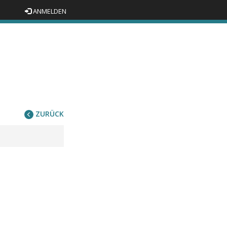
ANMELDEN
ZURÜCK