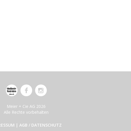
Meier + Cie AG 2026
Alle Rechte vorbehalten
RESSUM
|
AGB / DATENSCHUTZ