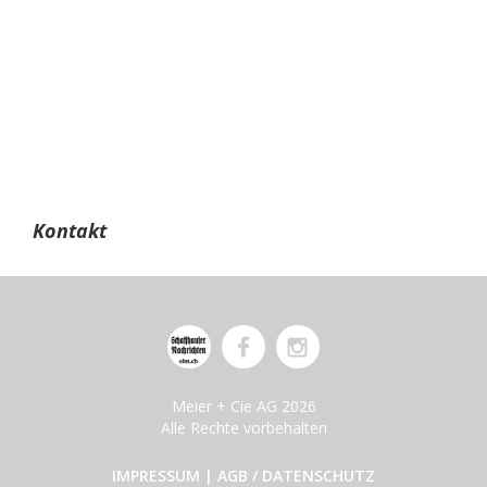
Kontakt
Meier + Cie AG 2026
Alle Rechte vorbehalten
IMPRESSUM
|
AGB / DATENSCHUTZ