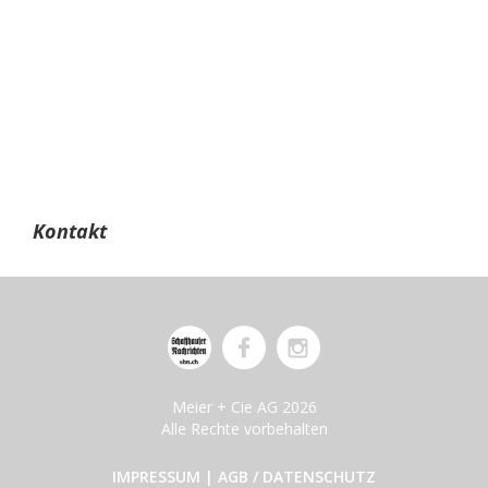
Kontakt
Meier + Cie AG 2026
Alle Rechte vorbehalten
IMPRESSUM
|
AGB / DATENSCHUTZ