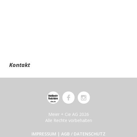
Kontakt
Meier + Cie AG 2026
Alle Rechte vorbehalten
IMPRESSUM
|
AGB / DATENSCHUTZ