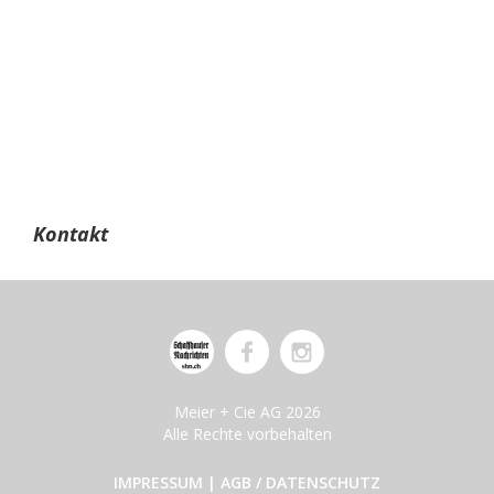
Kontakt
Meier + Cie AG 2026
Alle Rechte vorbehalten
IMPRESSUM
|
AGB / DATENSCHUTZ