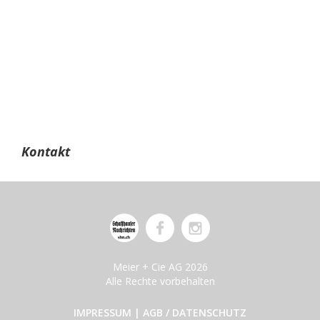
Kontakt
Meier + Cie AG 2026
Alle Rechte vorbehalten
IMPRESSUM
|
AGB / DATENSCHUTZ