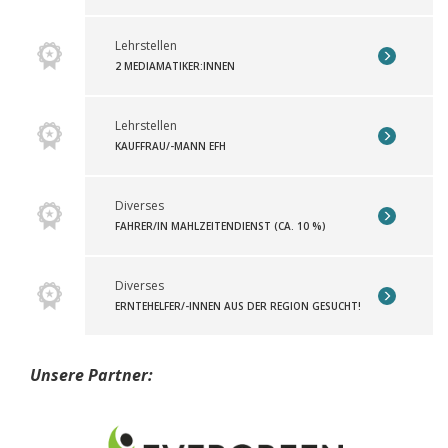
Lehrstellen
2 MEDIAMATIKER:INNEN
Lehrstellen
KAUFFRAU/-MANN EFH
Diverses
FAHRER/IN MAHLZEITENDIENST (CA. 10 %)
Diverses
ERNTEHELFER/-INNEN AUS DER REGION GESUCHT!
Unsere Partner: